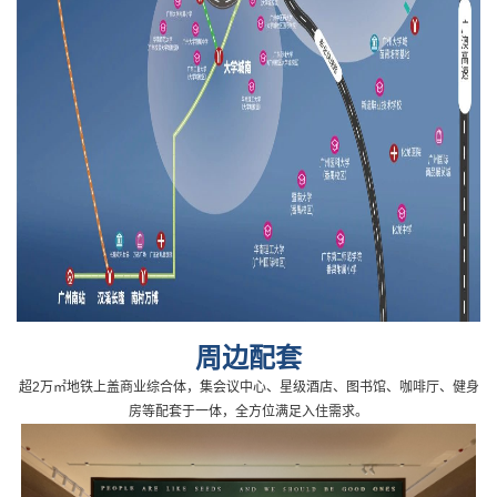
周边配套
超2万㎡地铁上盖商业综合体，集会议中心、星级酒店、图书馆、咖啡厅、健身
房等配套于一体，全方位满足入住需求。