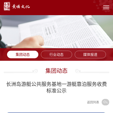
集团动态
行业动态
媒体报道
集团动态
长洲岛游艇公共服务基地一游艇靠泊服务收费
标准公示
返回列表