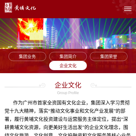
集团业务
集团简介
集团荣誉
企业文化
企业文化
Group Profile
作为广州市首家全资国有文化企业，集团深入学习贯彻
党十九大精神，落实“推动文化事业和文化产业发展”的部
署，履行黄埔文化投资建设与运营服务主体定位，提出“深
耕黄埔文化资源，向更美好生活出发”的企业文化理念，围
绕文化旅游、文化创意、文化投融资和文化服务等核心业务