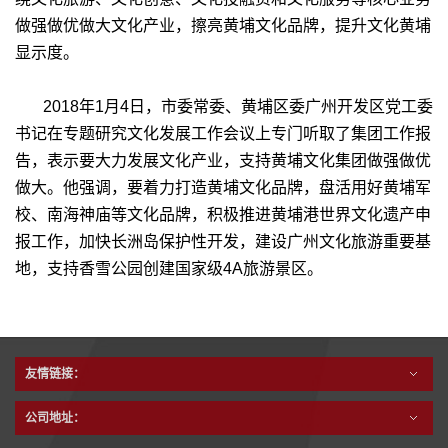
做强做优做大文化产业，擦亮黄埔文化品牌，提升文化黄埔
显示度。
2018年1月4日，市委常委、黄埔区委广州开发区党工委
书记在专题研究文化发展工作会议上专门听取了集团工作报
告，表示要大力发展文化产业，支持黄埔文化集团做强做优
做大。他强调，要着力打造黄埔文化品牌，盘活用好黄埔军
校、南海神庙等文化品牌，积极推进黄埔港世界文化遗产申
报工作，加快长洲岛保护性开发，建设广州文化旅游重要基
地，支持香雪公园创建国家级4A旅游景区。
友情链接：
公司地址：