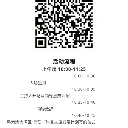
活动流程
上午场 10:00-11:25
10:00-10:30
入场签到
10:30-10:35
主持人开场及
领导嘉宾介绍
10:35-10:40
领导致辞
10:40-10:45
粤港澳大湾区“岛联+”科普文旅发展计划签约
仪式