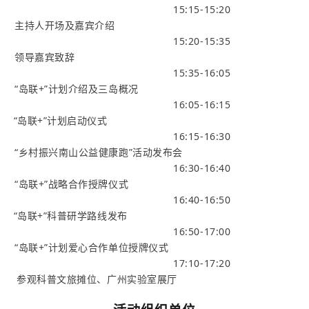
15:15-15:20
主持人开场及嘉宾介绍
15:20-15:35
领导嘉宾致辞
15:35-16:05
“岛联+”计划介绍
及三岛概况
16:05-16:15
“岛联+”计划启动仪式
16:15-16:30
“乡村振兴南山公益健康跑”
活动发布会
16:30-16:40
“岛联+”战略合作授牌仪式
16:40-16:50
“岛联+”科普研学路线发布
16:50-17:00
“岛联+”计划爱心
合作单位授牌仪式
17:10-17:20
参观科普文旅摊位、
广州实验室展厅