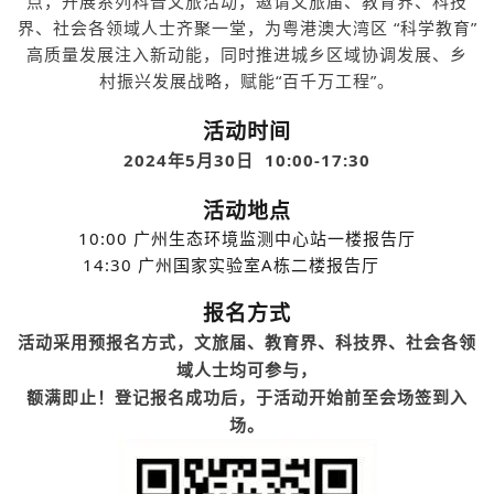
点，开展系列科普文旅活动，邀请文旅届、教育界、科技
界、社会各领域人士齐聚一堂，为粤港澳大湾区 “科学教育”
高质量发展注入新动能，同时推进城乡区域协调发展、乡
村振兴发展战略，赋能“百千万工程”。
活动时间
2024年5月30日 10:00-17:30
活动地点
10:00 广州生态环境监测中心站一楼报告厅
14:30 广州国家实验室A栋二楼报告厅
报名方式
活动采用预报名方式，文旅届、教育界、科技界、社会各领
域人士均可参与，
额满即止！登记报名成功后，于活动开始前至会场签到入
场。