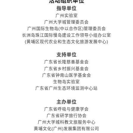
活动组织单位
指导单位
广州实验室
广州大学城管理委员会
广州国际生物岛(中以合作区)管理委员会
长洲岛珠江国际慢岛建设工作领导小组办公室
(黄埔区现代农业和生态文化旅游发展中心)
支持单位
广东省长隆慈善基金会
广东省乡村振兴基金会
广东省钟南山医学基金会
生物岛实验室
广东省广州生态环境监测中心站
主办单位
广东省呼吸与健康学会
广东省研学旅行协会
广州大学城科教文旅服务中心
黄埔文化(广州)发展集团有限公司