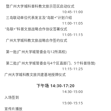
暨广州大学城科普科教文旅示范区启动仪式
10:45-11:00
三岛联动单位代表发言及“岛联+”计划介绍
11:00-11:05
“岛联+”科普文旅战略合作协议签署仪式
11:05-11:15
广州大学城科教文旅战略合作签约仪式
第一批(广州大学城管委会与12所高校)
第二批(广州大学城管委会与4个区直部门、
5个科普场馆)
11:15-11:25
广州大学城科教文旅共建基地授牌仪式
下午场 14:30-17:20
14:30-15:00
入场签到
15:00-15:15
宣传片播放