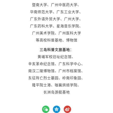
暨南大学、广州中医药大学、
华南师范大学、广东工业大学、
广东外语外贸大学、广州大学、
广东药科大学、星海音乐学院、
广州美术学院、广州医科大学
等高校科普基地、博物馆
三岛科普文旅基地：
黄埔军校旧址纪念馆、
辛亥革命纪念馆、广东科学中心、
南汉二陵博物馆、广州市档案馆、
东征阵亡烈士墓园、岭南印象园、
隆平院士港、咖襄烘焙学院、
长洲岛游艇基地