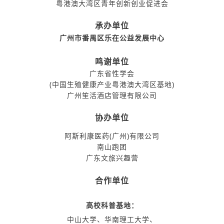
粤港澳大湾区青年创新创业促进会
承办单位
广州市番禺区乐在公益发展中心
鸣谢单位
广东省性学会
(中国生殖健康产业粤港澳大湾区基地)
广州笙活酒店管理有限公司
协办单位
阿斯利康医药(广州)有限公司
南山跑团
广东文旅兴趣营
合作单位
高校科普基地：
中山大学、华南理工大学、